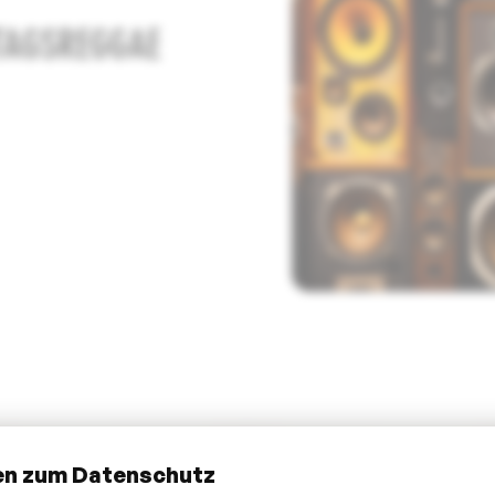
TAGSREGGAE
en zum Datenschutz