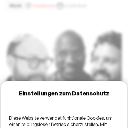
Musik
Tonhallenufer
1.6.2025 18:00
Einstellungen zum Datenschutz
Diese Website verwendet funktionale Cookies, um
einen reibungslosen Betrieb sicherzustellen. Mit