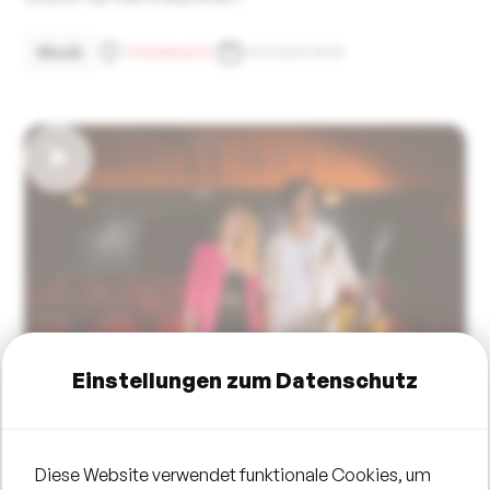
Musik
Tonhallenufer
23.8.2026 18:00
Einstellungen zum Datenschutz
Diese Website verwendet funktionale Cookies, um