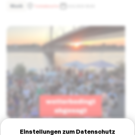
Musik
Tonhallenufer
24.8.2023 18:00
Einstellungen zum Datenschutz