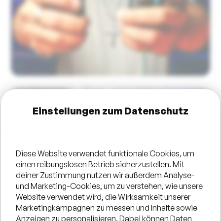
Einstellungen zum Datenschutz
Diese Website verwendet funktionale Cookies, um
einen reibungslosen Betrieb sicherzustellen. Mit
deiner Zustimmung nutzen wir außerdem Analyse-
und Marketing-Cookies, um zu verstehen, wie unsere
Website verwendet wird, die Wirksamkeit unserer
Marketingkampagnen zu messen und Inhalte sowie
Anzeigen zu personalisieren. Dabei können Daten