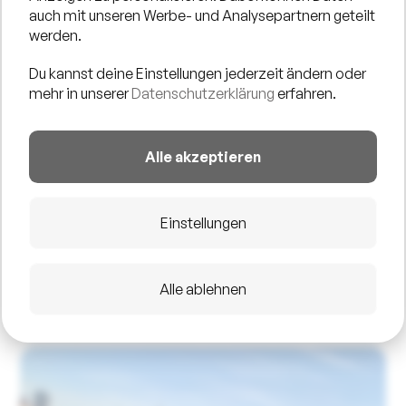
auch mit unseren Werbe- und Analysepartnern geteilt
werden.
Du kannst deine Einstellungen jederzeit ändern oder
mehr in unserer
Datenschutzerklärung
erfahren.
Alle akzeptieren
Einstellungen
Alle ablehnen