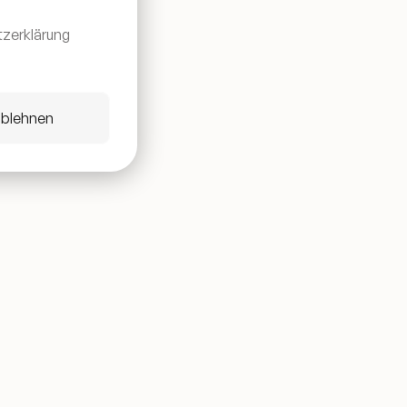
zerklärung
ablehnen