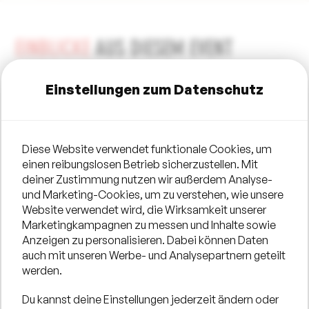
EINBLICKE
AUS DIESEM EVENT
Einstellungen zum Datenschutz
Diese Website verwendet funktionale Cookies, um
einen reibungslosen Betrieb sicherzustellen. Mit
deiner Zustimmung nutzen wir außerdem Analyse-
und Marketing-Cookies, um zu verstehen, wie unsere
Website verwendet wird, die Wirksamkeit unserer
Marketingkampagnen zu messen und Inhalte sowie
Anzeigen zu personalisieren. Dabei können Daten
auch mit unseren Werbe- und Analysepartnern geteilt
werden.
Du kannst deine Einstellungen jederzeit ändern oder