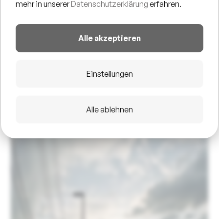
mehr in unserer
Datenschutzerklärung
erfahren.
Alle akzeptieren
Einstellungen
Alle ablehnen