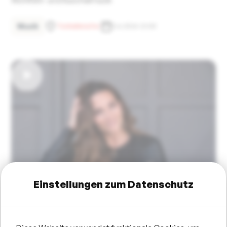
Musik
Tonhallenufer
5.6.2026 22:00
Einstellungen zum Datenschutz