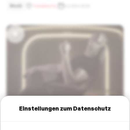
Musik
Tonhallenufer
8.6.2024 20:00
Einstellungen zum Datenschutz