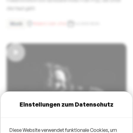
die Haut geht
Musik
Robert-Lehr-Ufer
5.6.2026 18:00
Einstellungen zum Datenschutz
Diese Website verwendet funktionale Cookies, um