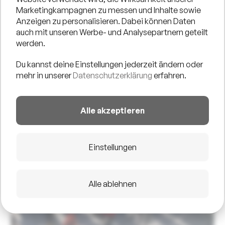
Marketingkampagnen zu messen und Inhalte sowie
Anzeigen zu personalisieren. Dabei können Daten
auch mit unseren Werbe- und Analysepartnern geteilt
werden.
Du kannst deine Einstellungen jederzeit ändern oder
mehr in unserer
Datenschutzerklärung
erfahren.
Alle akzeptieren
Einstellungen
Alle ablehnen