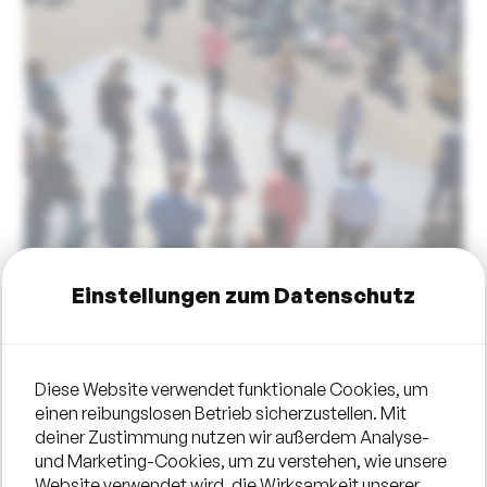
Einstellungen zum Datenschutz
Diese Website verwendet funktionale Cookies, um
einen reibungslosen Betrieb sicherzustellen. Mit
deiner Zustimmung nutzen wir außerdem Analyse-
und Marketing-Cookies, um zu verstehen, wie unsere
Website verwendet wird, die Wirksamkeit unserer