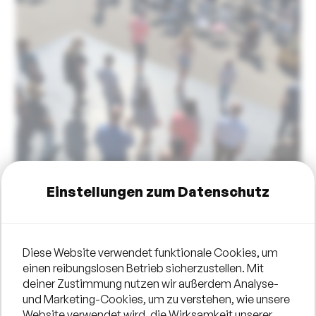
Einstellungen zum Datenschutz
Diese Website verwendet funktionale Cookies, um
einen reibungslosen Betrieb sicherzustellen. Mit
deiner Zustimmung nutzen wir außerdem Analyse-
und Marketing-Cookies, um zu verstehen, wie unsere
Website verwendet wird, die Wirksamkeit unserer