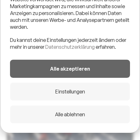
Marketingkampagnen zu messen und Inhalte sowie
Anzeigen zu personalisieren. Dabei können Daten
auch mit unseren Werbe- und Analysepartnern geteilt
werden.
Du kannst deine Einstellungen jederzeit ändern oder
mehr in unserer
Datenschutzerklärung
erfahren.
Alle akzeptieren
Einstellungen
Alle ablehnen