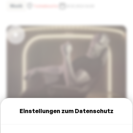
Musik
Tonhallenufer
25.10.2024 16:00
Einstellungen zum Datenschutz