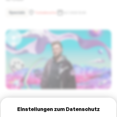
Specials
Tonhallenufer
26.7.2025 15:00
Einstellungen zum Datenschutz