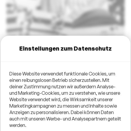
Einstellungen zum Datenschutz
Diese Website verwendet funktionale Cookies, um
einen reibungslosen Betrieb sicherzustellen. Mit
deiner Zustimmung nutzen wir außerdem Analyse-
und Marketing-Cookies, um zu verstehen, wie unsere
Website verwendet wird, die Wirksamkeit unserer
Marketingkampagnen zu messen und Inhalte sowie
Anzeigen zu personalisieren. Dabei können Daten
auch mit unseren Werbe- und Analysepartnern geteilt
werden.