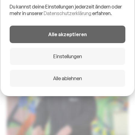
Du kannst deine Einstellungen jederzeit ändern oder
mehr in unserer
Datenschutzerklärung
erfahren.
Alle akzeptieren
Einstellungen
Alle ablehnen