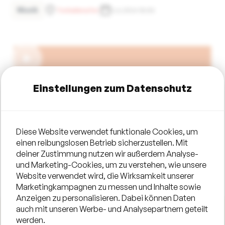
Musik
Tonhallenufer
3.6.2024 18:00
Einstellungen zum Datenschutz
Diese Website verwendet funktionale Cookies, um
einen reibungslosen Betrieb sicherzustellen. Mit
deiner Zustimmung nutzen wir außerdem Analyse-
und Marketing-Cookies, um zu verstehen, wie unsere
Website verwendet wird, die Wirksamkeit unserer
Marketingkampagnen zu messen und Inhalte sowie
Anzeigen zu personalisieren. Dabei können Daten
auch mit unseren Werbe- und Analysepartnern geteilt
werden.