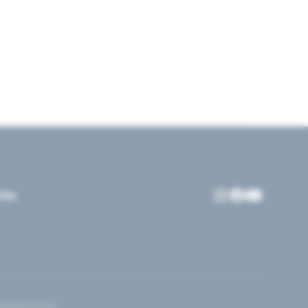
Uns
Datenschutz