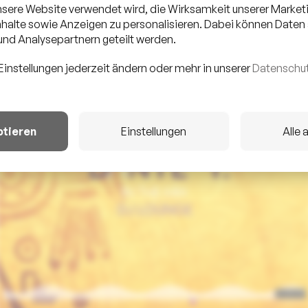
unsere Website verwendet wird, die Wirksamkeit unserer Mark
halte sowie Anzeigen zu personalisieren. Dabei können Daten
nd Analysepartnern geteilt werden.
Einstellungen jederzeit ändern oder mehr in unserer
Datenschut
ptieren
Einstellungen
Alle 