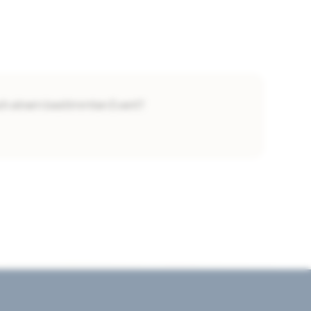
nach einem bestimmten Event?